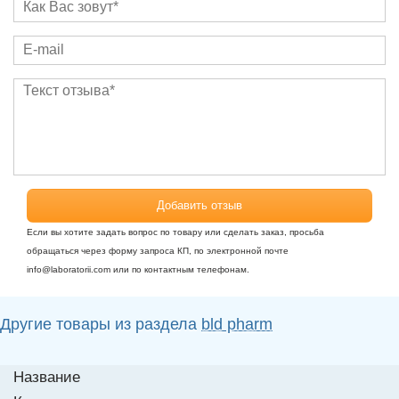
Добавить отзыв
Если вы хотите задать вопрос по товару или сделать заказ, просьба
обращаться через форму запроса КП, по электронной почте
info@laboratorii.com или по контактным телефонам.
Другие товары из раздела
bld pharm
Название