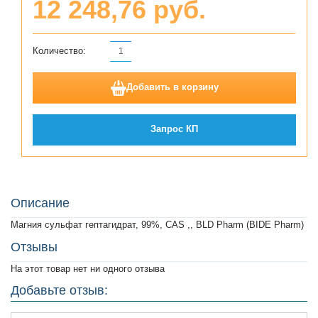
12 248,76 руб.
Количество:
Добавить в корзину
Запрос КП
Описание
Магния сульфат гептагидрат, 99%, CAS ,, BLD Pharm (BIDE Pharm)
Отзывы
На этот товар нет ни одного отзыва
Добавьте отзыв: